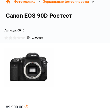
Фототехника
Зеркальные фотоаппараты
Canon EOS 90D Ростест
Артикул:
0046
(0 голосов)
89 900.00