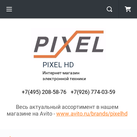
PIXEL HD
Интернет-магазин
электронной техники
+7(495) 208-58-76
+7(926) 774-03-59
Весь актуальный ассортимент в нашем
магазине на Avito -
www.avito.ru/brands/pixelhd