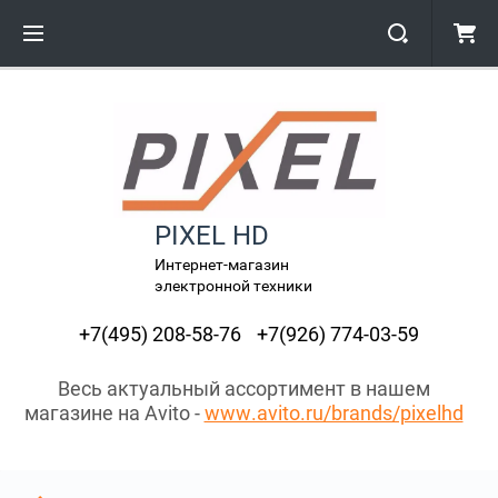
PIXEL HD
Интернет-магазин
электронной техники
+7(495) 208-58-76
+7(926) 774-03-59
Весь актуальный ассортимент в нашем
магазине на Avito -
www.avito.ru/brands/pixelhd