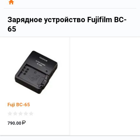
Зарядное устройство Fujifilm BC-
65
Fuji BC-65
790.00