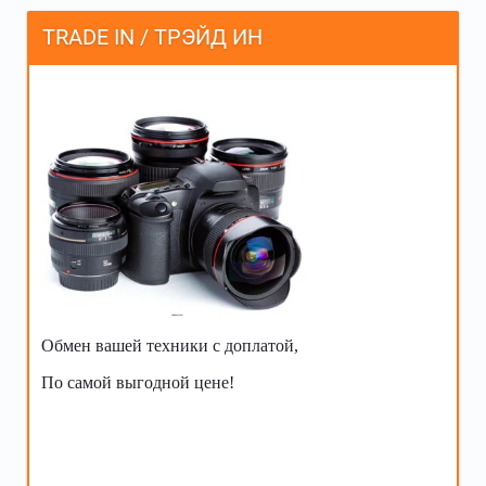
TRADE IN / ТРЭЙД ИН
Обмен вашей техники с доплатой,
По самой выгодной цене!